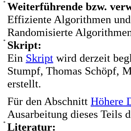
Weiterführende bzw. ver
Effiziente Algorithmen und
Randomisierte Algorithme
Skript:
Ein
Skript
wird derzeit beg
Stumpf, Thomas Schöpf, 
erstellt.
Für den Abschnitt
Höhere D
Ausarbeitung dieses Teils
Literatur: