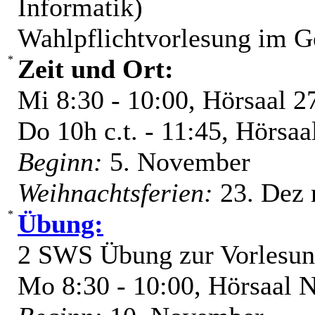
Informatik)
Wahlpflichtvorlesung im G
Zeit und Ort:
Mi 8:30 - 10:00, Hörsaal 2
Do 10h c.t. - 11:45, Hörsaa
Beginn:
5. November
Weihnachtsferien:
23. Dez 
Übung:
2 SWS Übung zur Vorlesu
Mo 8:30 - 10:00, Hörsaal 