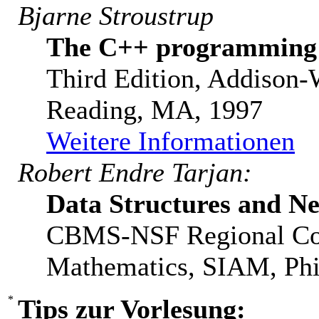
Bjarne Stroustrup
The C++ programming 
Third Edition, Addison
Reading, MA, 1997
Weitere Informationen
Robert Endre Tarjan:
Data Structures and N
CBMS-NSF Regional Conf
Mathematics, SIAM, Phi
Tips zur Vorlesung: