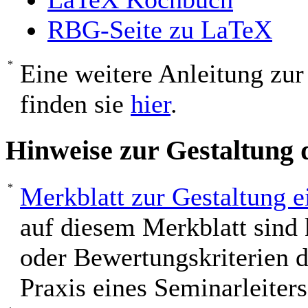
RBG-Seite zu LaTeX
Eine weitere Anleitung zur
finden sie
hier
.
Hinweise zur Gestaltung 
Merkblatt zur Gestaltung e
auf diesem Merkblatt sind 
oder Bewertungskriterien 
Praxis eines Seminarleiter