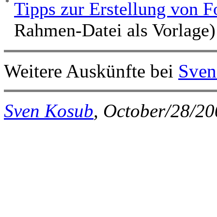
Tipps zur Erstellung von 
Rahmen-Datei als Vorlage)
Weitere Auskünfte bei
Sven
Sven Kosub
, October/28/2