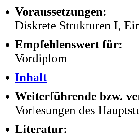
Voraussetzungen:
Diskrete Strukturen I, Ei
Empfehlenswert für:
Vordiplom
Inhalt
Weiterführende bzw. ve
Vorlesungen des Haupts
Literatur: