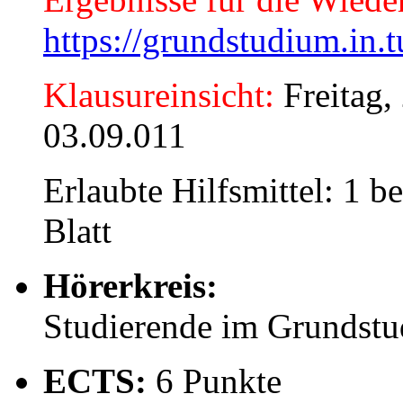
https://grundstudium.in.
Klausureinsicht:
Freitag,
03.09.011
Erlaubte Hilfsmittel: 1 b
Blatt
Hörerkreis:
Studierende im Grundstu
ECTS:
6 Punkte