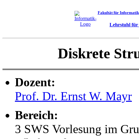
Fakultät für Informatik
Lehrstuhl fü
Diskrete Str
Dozent:
Prof. Dr. Ernst W. Mayr
Bereich:
3 SWS Vorlesung im Gru