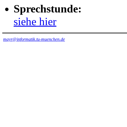
Sprechstunde:
siehe hier
mayr@informatik.tu-muenchen.de