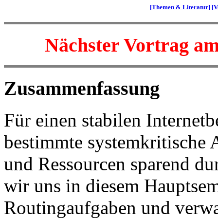
[Themen & Literatur]
[V
Nächster Vortrag am
Zusammenfassung
Für einen stabilen Internetbe
bestimmte systemkritische A
und Ressourcen sparend du
wir uns in diesem Hauptsemi
Routingaufgaben und verwa