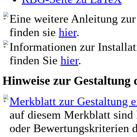
Eine weitere Anleitung zur
finden sie
hier
.
Informationen zur Installa
finden Sie
hier
.
Hinweise zur Gestaltung 
Merkblatt zur Gestaltung 
auf diesem Merkblatt sind 
oder Bewertungskriterien 