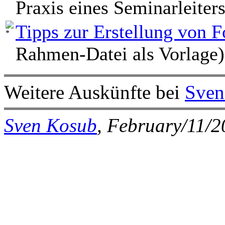
Praxis eines Seminarleiter
Tipps zur Erstellung von 
Rahmen-Datei als Vorlage)
Weitere Auskünfte bei
Sven
Sven Kosub
, February/11/2